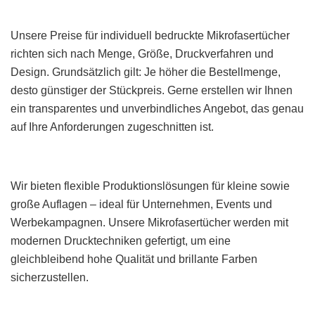
Unsere Preise für individuell bedruckte Mikrofasertücher
richten sich nach Menge, Größe, Druckverfahren und
Design. Grundsätzlich gilt: Je höher die Bestellmenge,
desto günstiger der Stückpreis. Gerne erstellen wir Ihnen
ein transparentes und unverbindliches Angebot, das genau
auf Ihre Anforderungen zugeschnitten ist.
Wir bieten flexible Produktionslösungen für kleine sowie
große Auflagen – ideal für Unternehmen, Events und
Werbekampagnen. Unsere Mikrofasertücher werden mit
modernen Drucktechniken gefertigt, um eine
gleichbleibend hohe Qualität und brillante Farben
sicherzustellen.