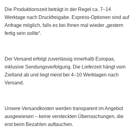
Die Produktionszeit beträgt in der Regel ca. 7–14
Werktage nach Druckfreigabe. Express-Optionen sind auf
Anfrage möglich, falls es bei Ihnen mal wieder „gestern
fertig sein sollte“.
Der Versand erfolgt zuverlässig innerhalb Europas,
inklusive Sendungsverfolgung. Die Lieferzeit hängt vom
Zielland ab und liegt meist bei 4–10 Werktagen nach
Versand.
Unsere Versandkosten werden transparent im Angebot
ausgewiesen – keine versteckten Überraschungen, die
erst beim Bezahlen auftauchen.