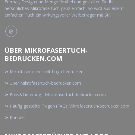
Format, Design und Menge flexibel und gestalten Sie Ihr
persönliches Mikrofasertuch ganz einfach. So wird aus einem
einfachen Tuch ein wirkungsvoller Werbeträger mit Stil.
ÜBER MIKROFASERTUCH-
BEDRUCKEN.COM
Mikrofasertücher mit Logo bedrucken
Über Mikrofasertuch-bedrucken.com
Preis&Lieferung - Mikrofasertuch-bedrucken.com
Häufig gestellte Fragen (FAQ) Mikrofasertuch-bedrucken.com
Kontakt