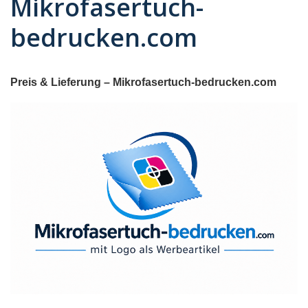
Mikrofasertuch-
bedrucken.com
Preis & Lieferung – Mikrofasertuch-bedrucken.com