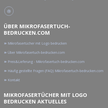
ÜBER MIKROFASERTUCH-
BEDRUCKEN.COM
Mikrofasertücher mit Logo bedrucken
Über Mikrofasertuch-bedrucken.com
Preis&Lieferung - Mikrofasertuch-bedrucken.com
Häufig gestellte Fragen (FAQ) Mikrofasertuch-bedrucken.com
Kontakt
MIKROFASERTÜCHER MIT LOGO
BEDRUCKEN AKTUELLES