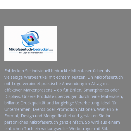
Entdecken Sie individuell bedruckte Mikrofasertücher als
vielseitige Werbeartikel mit echtem Nutzen. Ein Mikrofasertuch
mit Logo verbindet praktische Anwendung im Alltag mit
effektiver Markenpräsenz – ob für Brillen, Smartphones oder
Displays. Unsere Produkte überzeugen durch feine Materialien,
brillante Druckqualität und langlebige Verarbeitung. Ideal für
Unternehmen, Events oder Promotion-Aktionen. Wählen Sie
Format, Design und Menge flexibel und gestalten Sie Ihr
persönliches Mikrofasertuch ganz einfach. So wird aus einem
einfachen Tuch ein wirkungsvoller Werbeträger mit Stil.