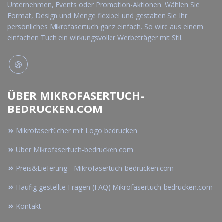
Unternehmen, Events oder Promotion-Aktionen. Wählen Sie
Format, Design und Menge flexibel und gestalten Sie Ihr
persönliches Mikrofasertuch ganz einfach. So wird aus einem
einfachen Tuch ein wirkungsvoller Werbeträger mit Stil.
ÜBER MIKROFASERTUCH-
BEDRUCKEN.COM
Mikrofasertücher mit Logo bedrucken
Über Mikrofasertuch-bedrucken.com
Preis&Lieferung - Mikrofasertuch-bedrucken.com
Häufig gestellte Fragen (FAQ) Mikrofasertuch-bedrucken.com
Kontakt