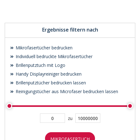
Jetzt Angebot
anfordern
Ergebnisse filtern nach
Mikrofasertücher bedrucken
Individuell bedruckte Mikrofasertücher
Brillenputztuch mit Logo
Handy Displayreiniger bedrucken
Brillenputztücher bedrucken lassen
Reinigungstücher aus Microfaser bedrucken lassen
zu
MIKROFASERTUCH