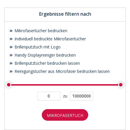
Ergebnisse filtern nach
Mikrofasertücher bedrucken
Individuell bedruckte Mikrofasertücher
Brillenputztuch mit Logo
Handy Displayreiniger bedrucken
Brillenputztücher bedrucken lassen
Reinigungstücher aus Microfaser bedrucken lassen
zu
MIKROFASERTUCH
SUCHEN