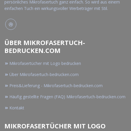
persönliches Mikrofasertuch ganz einfach. So wird aus einem
einfachen Tuch ein wirkungsvoller Werbeträger mit Stil.
ÜBER MIKROFASERTUCH-
BEDRUCKEN.COM
Mikrofasertücher mit Logo bedrucken
Über Mikrofasertuch-bedrucken.com
Preis&Lieferung - Mikrofasertuch-bedrucken.com
Häufig gestellte Fragen (FAQ) Mikrofasertuch-bedrucken.com
Kontakt
MIKROFASERTÜCHER MIT LOGO