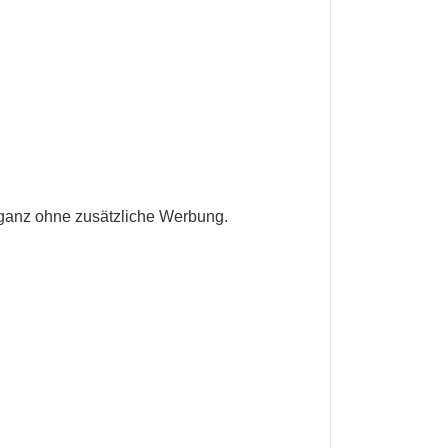
– ganz ohne zusätzliche Werbung.