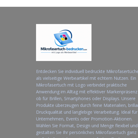
Entdecken Sie individuell bedruckte Mikrofasertüch
als vielseitige Werbeartikel mit echtem Nutzen. Ein
Mikrofasertuch mit Logo verbindet praktische
Anwendung im Alltag mit effektiver Markenpräsenz
ob für Brillen, Smartphones oder Displays. Unsere
Produkte überzeugen durch feine Materialien, brilla
Druckqualität und langlebige Verarbeitung. Ideal für
Unternehmen, Events oder Promotion-Aktionen.
Wählen Sie Format, Design und Menge flexibel und
gestalten Sie Ihr persönliches Mikrofasertuch ganz