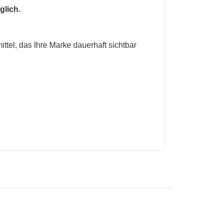
glich.
ittel, das Ihre Marke dauerhaft sichtbar