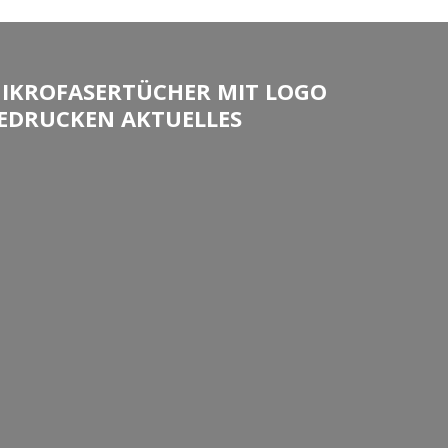
IKROFASERTÜCHER MIT LOGO
EDRUCKEN AKTUELLES