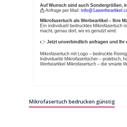
Auf Wunsch sind auch Sondergrößen, in
📩 Anfrage per Mail:
info@1awerbeartikel.
Mikrofasertuch als Werbeartikel
– Ihre M
Ein individuell bedrucktes Mikrofasertuch is
macht, genau dort, wo es genutzt wird.
👉
Jetzt unverbindlich anfragen und Ihr
Mikrofasertuch mit Logo – bedruckte Reinig
Individuelle Mikrofasertücher – praktisch, ho
Werbeartikel Mikrofasertuch
– die smarte W
Mikrofasertuch bedrucken günstig