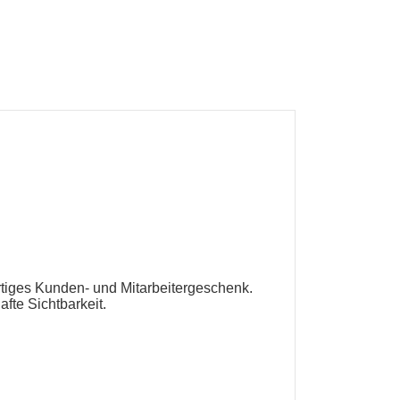
rtiges Kunden- und Mitarbeitergeschenk.
afte Sichtbarkeit.