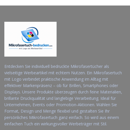
anfordern
Entdecken Sie individuell bedruckte Mikrofasertücher als
vielseitige Werbeartikel mit echtem Nutzen. Ein Mikrofasertuch
mit Logo verbindet praktische Anwendung im Alltag mit
effektiver Markenpräsenz – ob für Brillen, Smartphones oder
Displays. Unsere Produkte überzeugen durch feine Materialien,
brillante Druckqualität und langlebige Verarbeitung. Ideal für
Unternehmen, Events oder Promotion-Aktionen. Wählen Sie
Format, Design und Menge flexibel und gestalten Sie Ihr
persönliches Mikrofasertuch ganz einfach. So wird aus einem
einfachen Tuch ein wirkungsvoller Werbeträger mit Stil.