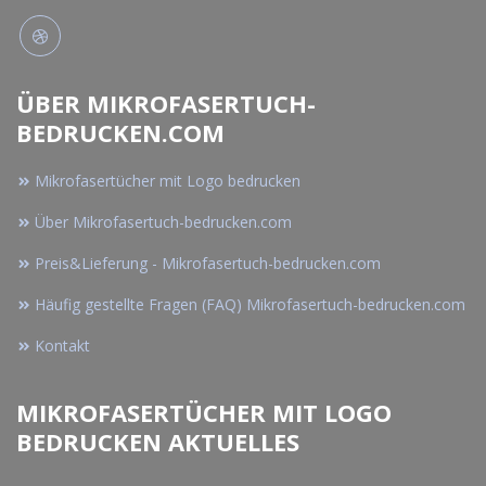
ÜBER MIKROFASERTUCH-
BEDRUCKEN.COM
Mikrofasertücher mit Logo bedrucken
Über Mikrofasertuch-bedrucken.com
Preis&Lieferung - Mikrofasertuch-bedrucken.com
Häufig gestellte Fragen (FAQ) Mikrofasertuch-bedrucken.com
Kontakt
MIKROFASERTÜCHER MIT LOGO
BEDRUCKEN AKTUELLES